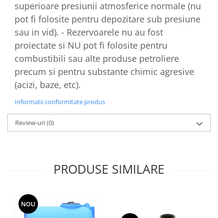
superioare presiunii atmosferice normale (nu
pot fi folosite pentru depozitare sub presiune
sau in vid). - Rezervoarele nu au fost
proiectate si NU pot fi folosite pentru
combustibili sau alte produse petroliere
precum si pentru substante chimic agresive
(acizi, baze, etc).
Informatii conformitate produs
Review-uri
(0)
PRODUSE SIMILARE
NOU