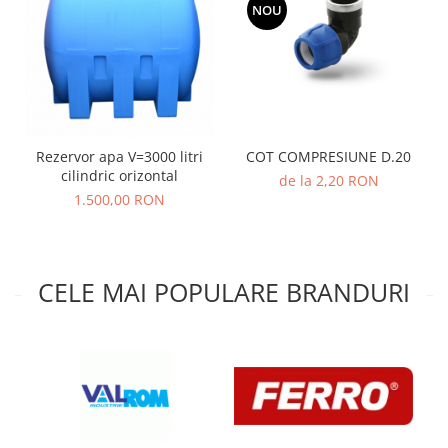
NOU
Rezervor apa V=3000 litri
COT COMPRESIUNE D.20
cilindric orizontal
de la 2,20 RON
1.500,00 RON
CELE MAI POPULARE BRANDURI