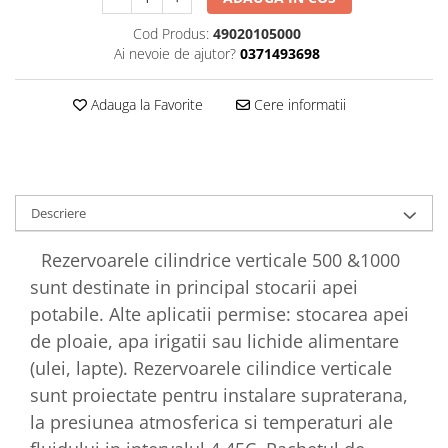
Cod Produs:
49020105000
Ai nevoie de ajutor?
0371493698
Adauga la Favorite
Cere informatii
Descriere
Rezervoarele cilindrice verticale 500 &1000
sunt destinate in principal stocarii apei
potabile. Alte aplicatii permise: stocarea apei
de ploaie, apa irigatii sau lichide alimentare
(ulei, lapte). Rezervoarele cilindice verticale
sunt proiectate pentru instalare supraterana,
la presiunea atmosferica si temperaturi ale