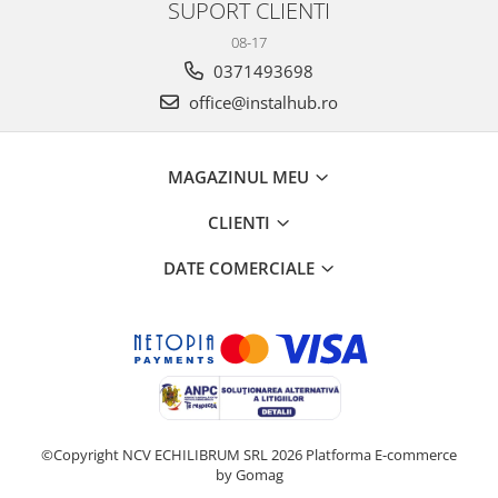
SUPORT CLIENTI
08-17
0371493698
office@instalhub.ro
MAGAZINUL MEU
CLIENTI
DATE COMERCIALE
©Copyright NCV ECHILIBRUM SRL 2026
Platforma E-commerce
by Gomag