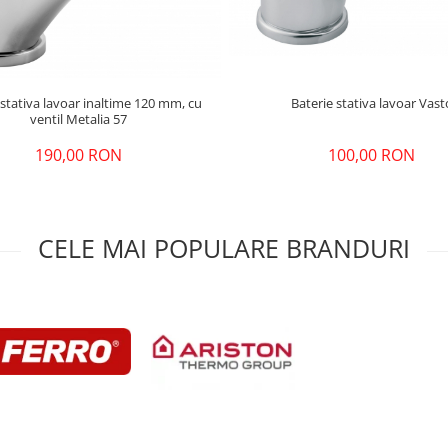
Baterie stativa lavoar Vast
 stativa lavoar inaltime 120 mm, cu
ventil Metalia 57
100,00 RON
190,00 RON
CELE MAI POPULARE BRANDURI