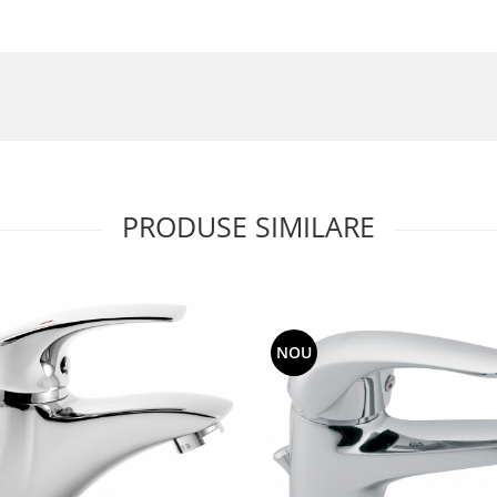
PRODUSE SIMILARE
NOU