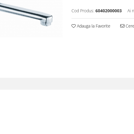
Cod Produs:
60402000003
Ai 
Adauga la Favorite
Cere 