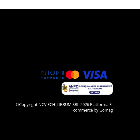
©Copyright NCV ECHILIBRUM SRL 2026
Platforma E-
commerce by Gomag