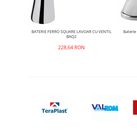
BATERIE FERRO SQUARE LAVOAR CU VENTIL
Baterie
BAQ2
228,64 RON