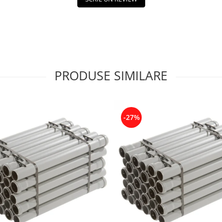
PRODUSE SIMILARE
-27%