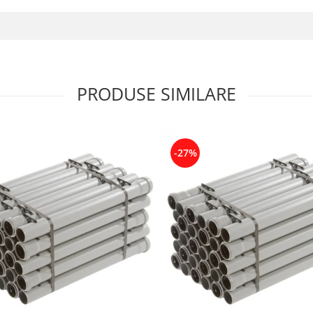
PRODUSE SIMILARE
-27%