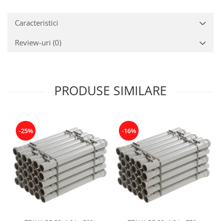
Caracteristici
Review-uri
(0)
PRODUSE SIMILARE
-25%
-16%