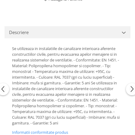
Descriere
Se utilizeaza in instalatiile de canalizare interioara aferente
constructiilor civile, pentru evacuarea apelor menajere si in
realizarea sistemelor de ventilatie. - Conformitate: EN 1451. -
Material: Polipropilena homopolimer si copolimer. - Tip:
monostrat - Temperatura maxima de utilizare: +95C, cu
intermitenta. - Culoare: RAL 7037 (gri cu luciu superficial) -
Imbinare: mufa si garnitura. - Garantie: 5 ani Se utilizeaza in
instalatiile de canalizare interioara aferente constructiilor
civile, pentru evacuarea apelor menajere si in realizarea
sistemelor de ventilatie. - Conformitate: EN 1451. - Material:
Polipropilena homopolimer si copolimer. - Tip: monostrat -
Temperatura maxima de utilizare: +95C, cu intermitenta. -
Culoare: RAL 7037 (gri cu luciu superficial) - Imbinare: mufa si
garnitura. - Garantie: 5 ani
Informatii conformitate produs