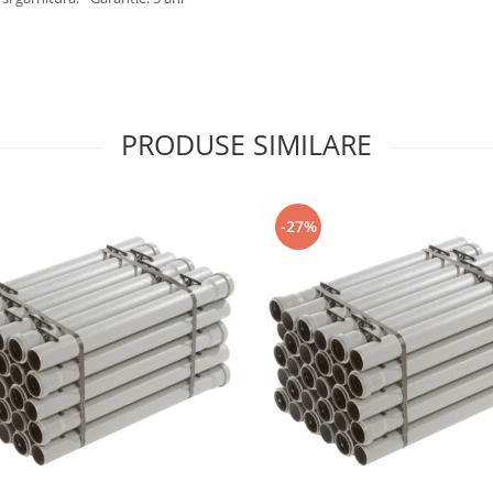
PRODUSE SIMILARE
-27%