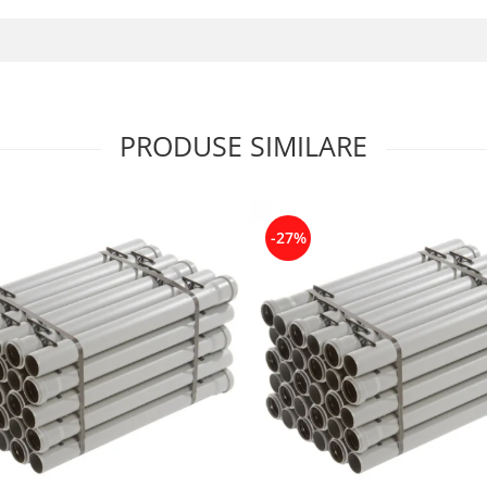
PRODUSE SIMILARE
-27%