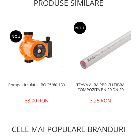
PRODUSE SIMILARE
NOU
NOU
Pompa circulatie IBO 25/60-130
TEAVA ALBA PPR CU FIBRA
COMPOZITA PN 20 DN 20
33,00 RON
3,25 RON
CELE MAI POPULARE BRANDURI