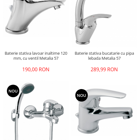
Baterie stativa lavoar inaltime 120
Baterie stativa bucatarie cu pipa
mm, cu ventil Metalia 57
lebada Metalia 57
190,00 RON
289,99 RON
NOU
NOU