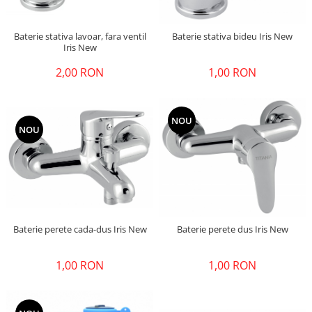
Baterie stativa lavoar, fara ventil
Baterie stativa bideu Iris New
Iris New
2,00 RON
1,00 RON
NOU
NOU
Baterie perete cada-dus Iris New
Baterie perete dus Iris New
1,00 RON
1,00 RON