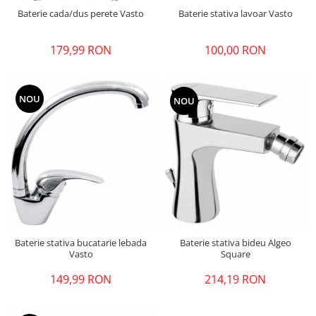
Baterie stativa lavoar Vasto
Baterie cada/dus perete Vasto
100,00 RON
179,99 RON
NOU
NOU
Baterie stativa bideu Algeo
Baterie stativa bucatarie lebada
Square
Vasto
214,19 RON
149,99 RON