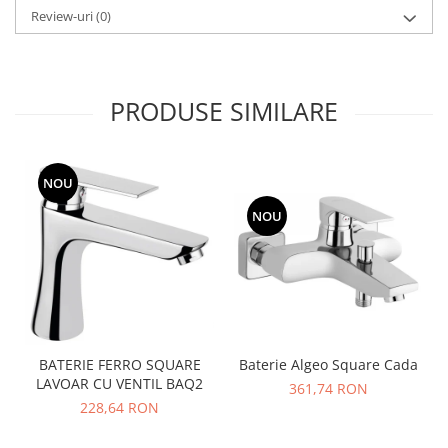
Review-uri
(0)
PRODUSE SIMILARE
NOU
NOU
Baterie Algeo Square Cada
BATERIE FERRO SQUARE
LAVOAR CU VENTIL BAQ2
361,74 RON
228,64 RON