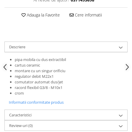
Adauga la Favorite
Cere informatii
Descriere
pipa mobila cu dus extractibil
cartus ceramic
montare cu un singur orificiu
regulator debit M22x1
comutator automat dus/jet
racord flexibil G3/8 - M10x1
crom
Informatii conformitate produs
Caracteristici
Review-uri
(0)