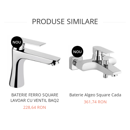
PRODUSE SIMILARE
NOU
NOU
Baterie Algeo Square Cada
BATERIE FERRO SQUARE
LAVOAR CU VENTIL BAQ2
361,74 RON
228,64 RON