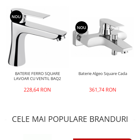
NOU
NOU
Baterie Algeo Square Cada
BATERIE FERRO SQUARE
LAVOAR CU VENTIL BAQ2
361,74 RON
228,64 RON
CELE MAI POPULARE BRANDURI