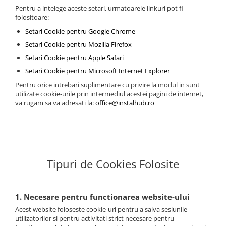
Pentru a intelege aceste setari, urmatoarele linkuri pot fi
folositoare:
Setari Cookie pentru Google Chrome
Setari Cookie pentru Mozilla Firefox
Setari Cookie pentru Apple Safari
Setari Cookie pentru Microsoft Internet Explorer
Pentru orice intrebari suplimentare cu privire la modul in sunt
utilizate cookie-urile prin intermediul acestei pagini de internet,
va rugam sa va adresati la:
office@instalhub.ro
Tipuri de Cookies Folosite
1. Necesare pentru functionarea website-ului
Acest website foloseste cookie-uri pentru a salva sesiunile
utilizatorilor si pentru activitati strict necesare pentru