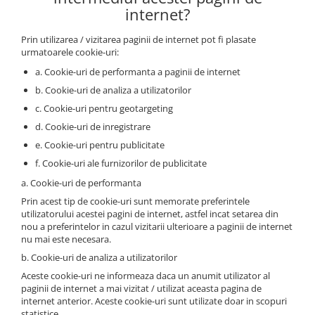
internet?
Prin utilizarea / vizitarea paginii de internet pot fi plasate
urmatoarele cookie-uri:
a. Cookie-uri de performanta a paginii de internet
b. Cookie-uri de analiza a utilizatorilor
c. Cookie-uri pentru geotargeting
d. Cookie-uri de inregistrare
e. Cookie-uri pentru publicitate
f. Cookie-uri ale furnizorilor de publicitate
a. Cookie-uri de performanta
Prin acest tip de cookie-uri sunt memorate preferintele
utilizatorului acestei pagini de internet, astfel incat setarea din
nou a preferintelor in cazul vizitarii ulterioare a paginii de internet
nu mai este necesara.
b. Cookie-uri de analiza a utilizatorilor
Aceste cookie-uri ne informeaza daca un anumit utilizator al
paginii de internet a mai vizitat / utilizat aceasta pagina de
internet anterior. Aceste cookie-uri sunt utilizate doar in scopuri
statistice.